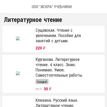
ООО "ИСКРА" УЧЕБНИКИ
Литературное чтение
Сущевская. Чтение с
увлечением. Пособие для
занятий с детьми.
220
₽
Курганова. Литературное
чтение. 4 класс. Знаю.
Понимаю. Умею.
Самостоятельные работы.
Скидка!
30
₽
80
₽
Клюхина. Русский язык.
Литературное чтение.