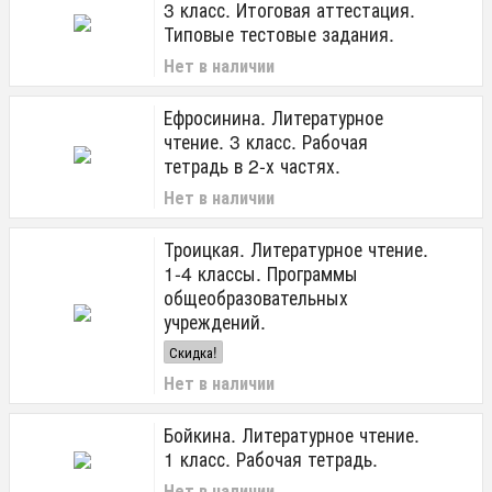
3 класс. Итоговая аттестация.
Типовые тестовые задания.
Нет в наличии
Ефросинина. Литературное
чтение. 3 класс. Рабочая
тетрадь в 2-х частях.
Нет в наличии
Троицкая. Литературное чтение.
1-4 классы. Программы
общеобразовательных
учреждений.
Скидка!
Нет в наличии
Бойкина. Литературное чтение.
1 класс. Рабочая тетрадь.
Нет в наличии