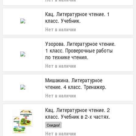
Кац. Литературное чтение. 1
класс. Учебник.
Нет в наличии
Узорова. Литературное чтение.
1 класс. Проверочные работы
по технике чтения.
Нет в наличии
Мишакина. Литературное
чтение. 4 класс. Тренажер.
Нет в наличии
Кац. Литературное чтение. 2
класс. Учебник в 2-х частях.
Скидка!
Нет в наличии