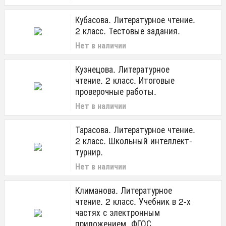
Кубасова. Литературное чтение.
2 класс. Тестовые задания.
Нет в наличии
Кузнецова. Литературное
чтение. 2 класс. Итоговые
проверочные работы.
Нет в наличии
Тарасова. Литературное чтение.
2 класс. Школьный интеллект-
турнир.
Нет в наличии
Климанова. Литературное
чтение. 2 класс. Учебник в 2-х
частях с электронным
приложением. ФГОС.