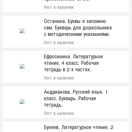
Нет в наличии
Останина. Буквы я запомню
сам. Букварь для дошкольника
с методическими указаниями.
Нет в наличии
Ефросинина. Литературное
чтение. 4 класс. Рабочая
тетрадь в 2-х частях.
Нет в наличии
Андрианова. Русский язык. 1
класс. Букварь. Рабочая
тетрадь.
Нет в наличии
Бунеев. Литературное чтение. 2