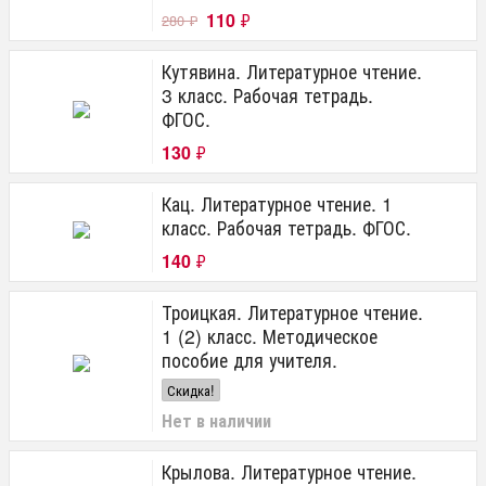
110
₽
280
₽
Кутявина. Литературное чтение.
3 класс. Рабочая тетрадь.
ФГОС.
130
₽
Кац. Литературное чтение. 1
класс. Рабочая тетрадь. ФГОС.
140
₽
Троицкая. Литературное чтение.
1 (2) класс. Методическое
пособие для учителя.
Скидка!
Нет в наличии
Крылова. Литературное чтение.