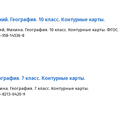
ий. География. 10 класс. Контурные карты.
й, Михина. География. 10 класс. Контурные карты. ФГОС.
5-358-14536-8
ография. 7 класс. Контурные карты.
на. География. 7 класс. Контурные карты.
5-8213-0420-9