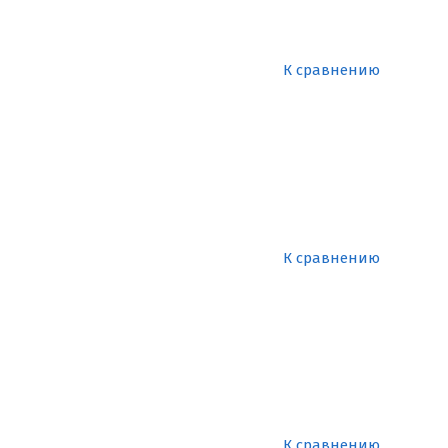
К сравнению
К сравнению
К сравнению