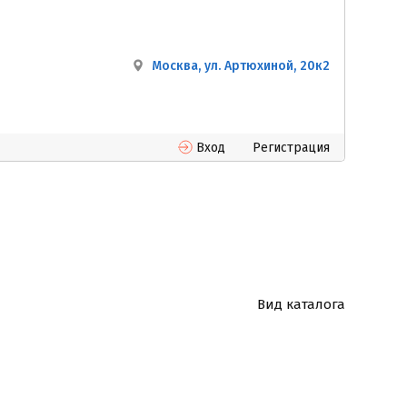
Москва, ул. Артюхиной, 20к2
Вход
Регистрация
Вид каталога