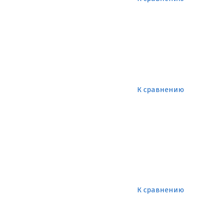
К сравнению
К сравнению