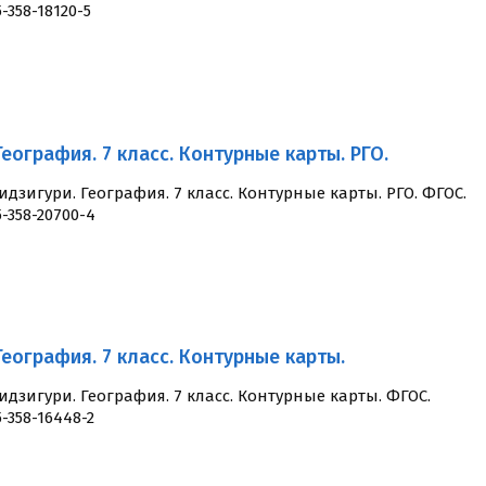
-358-18120-5
География. 7 класс. Контурные карты. РГО.
идзигури. География. 7 класс. Контурные карты. РГО. ФГОС.
5-358-20700-4
География. 7 класс. Контурные карты.
идзигури. География. 7 класс. Контурные карты. ФГОС.
5-358-16448-2