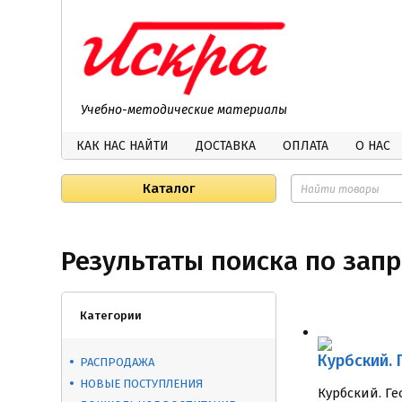
Учебно-методические материалы
КАК НАС НАЙТИ
ДОСТАВКА
ОПЛАТА
О НАС
Каталог
Результаты поиска по запр
Категории
Курбский. 
РАСПРОДАЖА
НОВЫЕ ПОСТУПЛЕНИЯ
Курбский. Ге