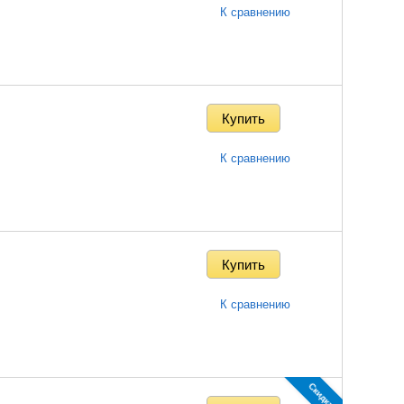
К сравнению
К сравнению
К сравнению
Скидка!