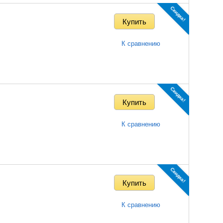
Скидка!
К сравнению
Скидка!
К сравнению
Скидка!
К сравнению