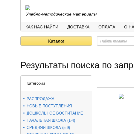
Учебно-методические материалы
КАК НАС НАЙТИ
ДОСТАВКА
ОПЛАТА
О Н
Каталог
Результаты поиска по запр
Категории
РАСПРОДАЖА
НОВЫЕ ПОСТУПЛЕНИЯ
ДОШКОЛЬНОЕ ВОСПИТАНИЕ
НАЧАЛЬНАЯ ШКОЛА (1-4)
СРЕДНЯЯ ШКОЛА (5-9)