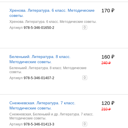
170
₽
Хренова. Литература. 6 класс. Методические
советы.
Хренова. Литература. 6 класс. Методические советы.
0
Артикул
978-5-346-01650-2
160
₽
Беленький. Литература. 8 класс.
Методические советы.
240
₽
Беленький. Литература. 8 класс. Методические
советы.
0
Артикул
978-5-346-01407-2
120
₽
Снежневская. Литература. 7 класс.
Методические советы.
210
₽
Снежневская, Беленький и др. Литература. 7 класс.
Методические советы.
0
Артикул
978-5-346-01413-3