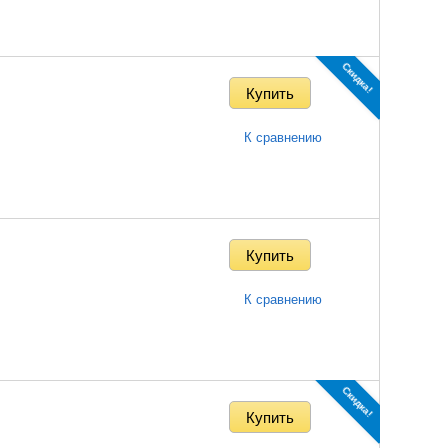
Скидка!
К сравнению
К сравнению
Скидка!