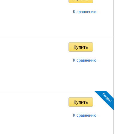
К сравнению
К сравнению
Скидка!
К сравнению