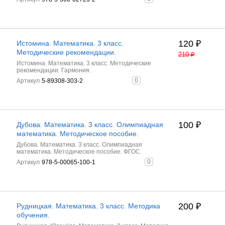
120
₽
Истомина. Математика. 3 класс.
Методические рекомендации.
210
₽
Истомина. Математика. 3 класс. Методические
рекомендации. Гармония.
0
Артикул
5-89308-303-2
100
₽
Дубова. Математика. 3 класс. Олимпиадная
математика. Методическое пособие.
Дубова. Математика. 3 класс. Олимпиадная
математика. Методическое пособие. ФГОС.
0
Артикул
978-5-00065-100-1
200
₽
Рудницкая. Математика. 3 класс. Методика
обучения.