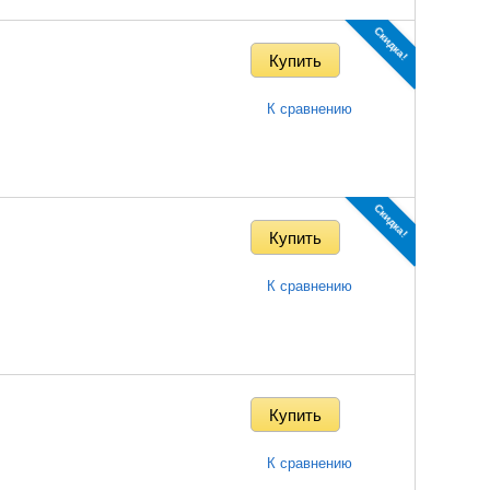
Скидка!
К сравнению
Скидка!
К сравнению
К сравнению