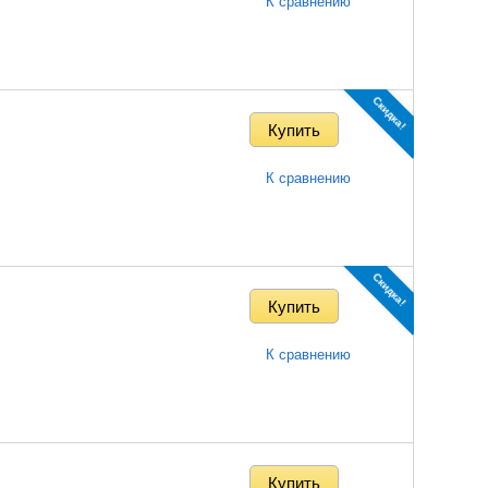
К сравнению
Скидка!
К сравнению
Скидка!
К сравнению