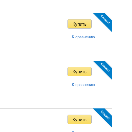
Скидка!
К сравнению
Скидка!
К сравнению
Скидка!