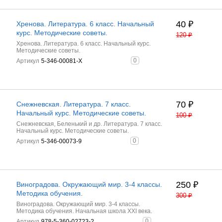
40
₽
Хренова. Литература. 6 класс. Начальный
курс. Методические советы.
120
₽
Хренова. Литература. 6 класс. Начальный курс.
Методические советы.
0
Артикул
5-346-00081-Х
70
₽
Снежневская. Литература. 7 класс.
Начальный курс. Методические советы.
100
₽
Снежневская, Беленький и др. Литература. 7 класс.
Начальный курс. Методические советы.
0
Артикул
5-346-00073-9
250
₽
Виноградова. Окружающий мир. 3-4 классы.
Методика обучения.
300
₽
Виноградова. Окружающий мир. 3-4 классы.
Методика обучения. Начальная школа XXI века.
0
Артикул
978-5-360-02723-2