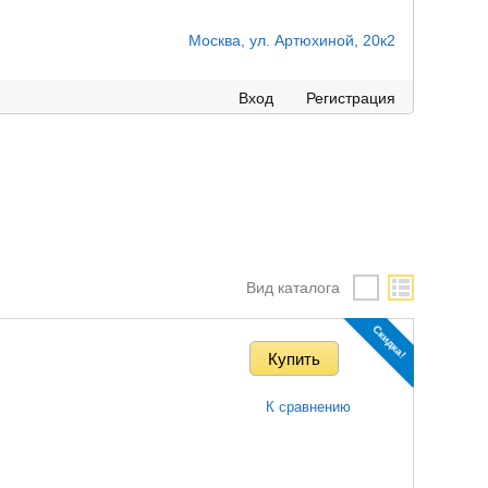
Москва, ул. Артюхиной, 20к2
Вход
Регистрация
Вид каталога
Скидка!
К сравнению