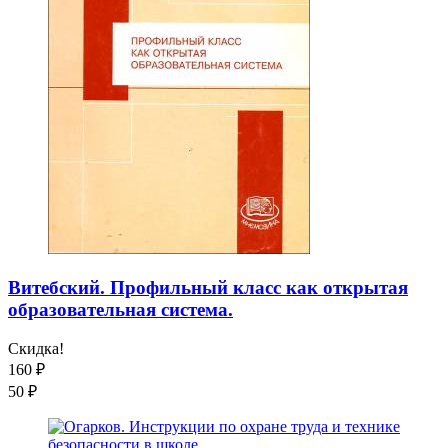
Витебский. Профильный класс как открытая
образовательная система.
Скидка!
160
₽
50
₽