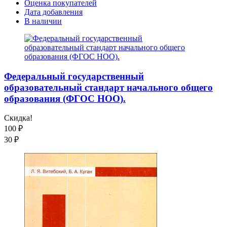
Оценка покупателей
Дата добавления
В наличии
Федеральный государственный
образовательный стандарт начального общего
образования (ФГОС НОО).
Скидка!
100
₽
30
₽